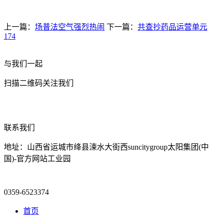
上一篇：
场普法空气强烈热闹
下一篇：
共查抄药品运营单元
174
与我们一起
扫描二维码关注我们
联系我们
地址：山西省运城市绛县涑水大街西suncitygroup太阳集团(中
国)-官方网站工业园
0359-6523374
首页