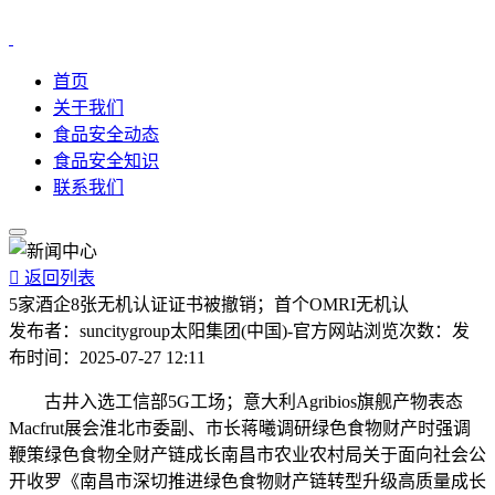
首页
关于我们
食品安全动态
食品安全知识
联系我们

返回列表
5家酒企8张无机认证证书被撤销；首个OMRI无机认
发布者：
suncitygroup太阳集团(中国)-官方网站
浏览次数：
发
布时间：
2025-07-27 12:11
古井入选工信部5G工场；意大利Agribios旗舰产物表态
Macfrut展会淮北市委副、市长蒋曦调研绿色食物财产时强调
鞭策绿色食物全财产链成长南昌市农业农村局关于面向社会公
开收罗《南昌市深切推进绿色食物财产链转型升级高质量成长