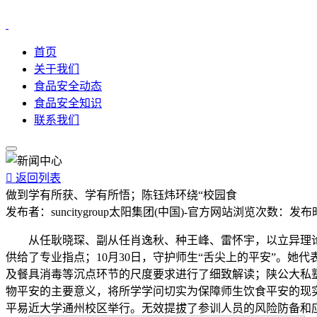
首页
关于我们
食品安全动态
食品安全知识
联系我们

返回列表
做到学有所获、学有所悟；陈钰炜环绕“校园食
发布者：
suncitygroup太阳集团(中国)-官方网站
浏览次数：
发布
从任耿晓琛、副从任肖逸秋、种王峰、雷怀宇，以立异理论
供给了专业指点；10月30日，守护师生“舌尖上的平安”。
及餐具消毒等沉点环节的尺度要求进行了细致解读；陕公大私塾
物平安的主要意义，将所学学问切实为保障师生饮食平安的现实
平易近大学通州校区举行。无效提拔了参训人员的风险防备和