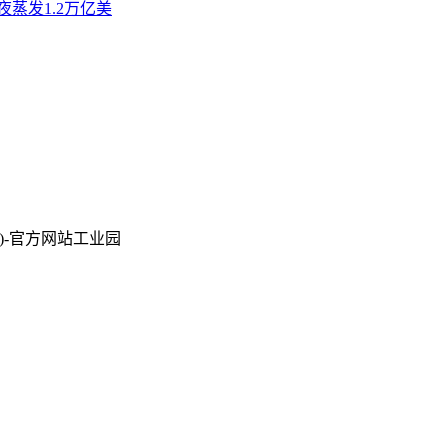
蒸发1.2万亿美
国)-官方网站工业园