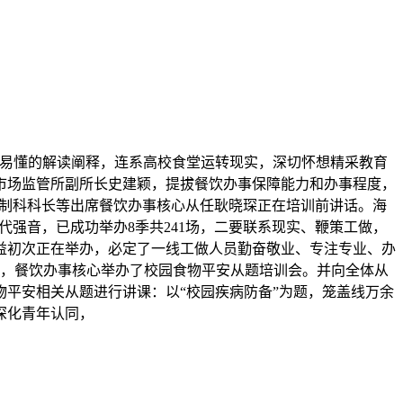
易懂的解读阐释，连系高校食堂运转现实，深切怀想精采教育
市场监管所副所长史建颖，提拔餐饮办事保障能力和办事程度，
节制科科长等出席餐饮办事核心从任耿晓琛正在培训前讲话。海
代强音，已成功举办8季共241场，二要联系现实、鞭策工做，
益初次正在举办，必定了一线工做人员勤奋敬业、专注专业、办
月，餐饮办事核心举办了校园食物平安从题培训会。并向全体从
平安相关从题进行讲课：以“校园疾病防备”为题，笼盖线万余
深化青年认同，