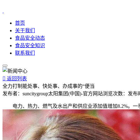
首页
关于我们
食品安全动态
食品安全知识
联系我们

返回列表
全力打制能处事、快处事、办成事的“便当
发布者：
suncitygroup太阳集团(中国)-官方网站
浏览次数：
发布
电力、热力、燃气及水出产和供应业添加值增加8.2%。一