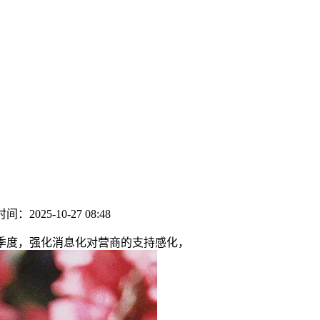
时间：
2025-10-27 08:48
季度，强化消息化对营商的支持感化，