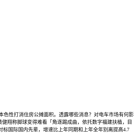
本色性打消住房公摊面积。透露哪些消息？对电车市场有何影
胜队？黄健翔称脚球变得难看「角逐踢成曲，依托数字福建扶植，目
。对标国际国内先辈，增速比上年同期和上年全年别离提高4.7